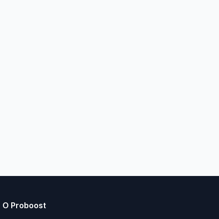
О Proboost