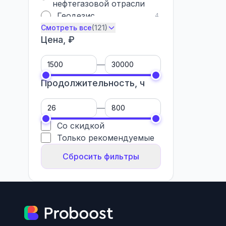
нефтегазовой отрасли
Геодезис
4
Смотреть все
(121)
Цена, ₽
—
Продолжительность, ч
—
Со скидкой
Только рекомендуемые
Сбросить фильтры