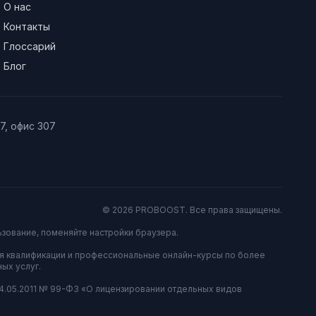
О нас
Контакты
Глоссарий
Блог
/7, офис 307
© 2026 PROBOOST. Все права защищены.
ьзование, поменяйте настройки браузера.
я квалификации и профессиональные онлайн-курсы по более
ых услуг.
04.05.2011 № 99-ФЗ «О лицензировании отдельных видов