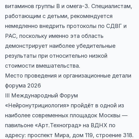
витаминов группы B и омега-3. Специалистам,
работающим с детьми, рекомендуется
немедленно внедрить протоколы по СДВГ и
РАС, поскольку именно эта область
демонстрирует наиболее убедительные
результаты при относительно низкой
стоимости вмешательства.
Место проведения и организационные детали
форума 2026
III Международный Форум
«Нейронутрициология» пройдёт в одной из
наиболее современных площадок Москвы —
павильоне «Арт.Техноград» на ВДНХ по
адресу: проспект Мира, дом 119, строение 318.