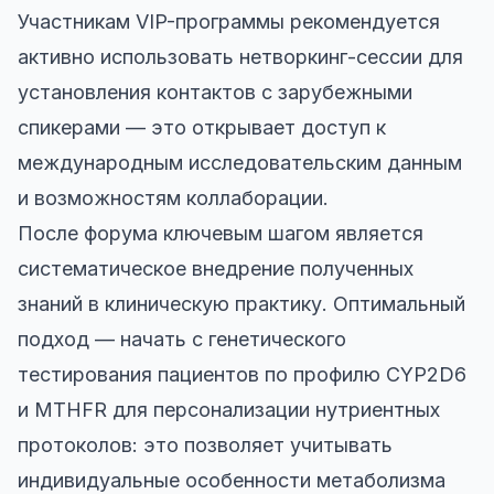
Участникам VIP-программы рекомендуется
активно использовать нетворкинг-сессии для
установления контактов с зарубежными
спикерами — это открывает доступ к
международным исследовательским данным
и возможностям коллаборации.
После форума ключевым шагом является
систематическое внедрение полученных
знаний в клиническую практику. Оптимальный
подход — начать с генетического
тестирования пациентов по профилю CYP2D6
и MTHFR для персонализации нутриентных
протоколов: это позволяет учитывать
индивидуальные особенности метаболизма