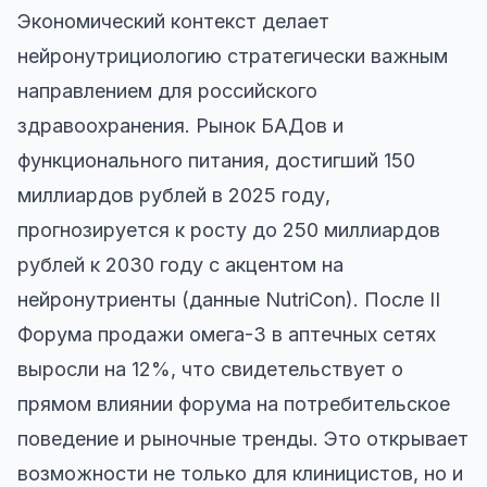
Экономический контекст делает
нейронутрициологию стратегически важным
направлением для российского
здравоохранения. Рынок БАДов и
функционального питания, достигший 150
миллиардов рублей в 2025 году,
прогнозируется к росту до 250 миллиардов
рублей к 2030 году с акцентом на
нейронутриенты (данные NutriCon). После II
Форума продажи омега-3 в аптечных сетях
выросли на 12%, что свидетельствует о
прямом влиянии форума на потребительское
поведение и рыночные тренды. Это открывает
возможности не только для клиницистов, но и