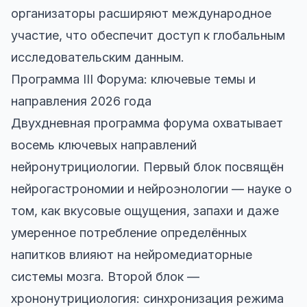
организаторы расширяют международное
участие, что обеспечит доступ к глобальным
исследовательским данным.
Программа III Форума: ключевые темы и
направления 2026 года
Двухдневная программа форума охватывает
восемь ключевых направлений
нейронутрициологии. Первый блок посвящён
нейрогастрономии и нейроэнологии — науке о
том, как вкусовые ощущения, запахи и даже
умеренное потребление определённых
напитков влияют на нейромедиаторные
системы мозга. Второй блок —
хрононутрициология: синхронизация режима