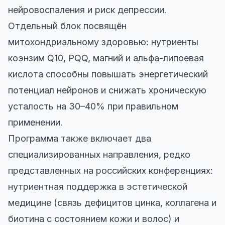
нейровоспаления и риск депрессии.
Отдельный блок посвящён
митохондриальному здоровью: нутриенты
коэнзим Q10, PQQ, магний и альфа-липоевая
кислота способны повышать энергетический
потенциал нейронов и снижать хроническую
усталость на 30–40% при правильном
применении.
Программа также включает два
специализированных направления, редко
представленных на российских конференциях:
нутриентная поддержка в эстетической
медицине (связь дефицитов цинка, коллагена и
биотина с состоянием кожи и волос) и