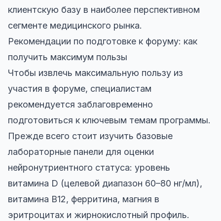
клиентскую базу в наиболее перспективном
сегменте медицинского рынка.
Рекомендации по подготовке к форуму: как
получить максимум пользы
Чтобы извлечь максимальную пользу из
участия в форуме, специалистам
рекомендуется заблаговременно
подготовиться к ключевым темам программы.
Прежде всего стоит изучить базовые
лабораторные панели для оценки
нейронутриентного статуса: уровень
витамина D (целевой диапазон 60–80 нг/мл),
витамина B12, ферритина, магния в
эритроцитах и жирнокислотный профиль.