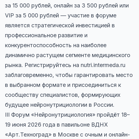
за 15 000 рублей, онлайн за 3 500 рублей или
VIP за 5 000 рублей — участие в форуме
является стратегической инвестицией в
профессиональное развитие и
конкурентоспособность на наиболее
динамично растущем сегменте медицинского
рынка. Регистрируйтесь на nutri.intermeda.ru
заблаговременно, чтобы гарантировать место
в выбранном формате и присоединиться к
сообществу специалистов, формирующих
будущее нейронутрициологии в России.
III Форум «Нейронутрициология» пройдёт 18–
19 июня 2026 года в павильоне ВДНХ
«Арт.Техноград» в Москве с очным и онлайн-