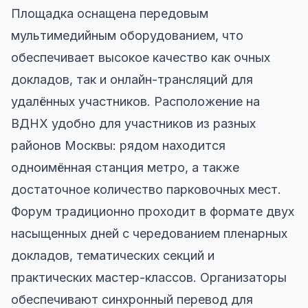
Площадка оснащена передовым
мультимедийным оборудованием, что
обеспечивает высокое качество как очных
докладов, так и онлайн-трансляций для
удалённых участников. Расположение на
ВДНХ удобно для участников из разных
районов Москвы: рядом находится
одноимённая станция метро, а также
достаточное количество парковочных мест.
Форум традиционно проходит в формате двух
насыщенных дней с чередованием пленарных
докладов, тематических секций и
практических мастер-классов. Организаторы
обеспечивают синхронный перевод для