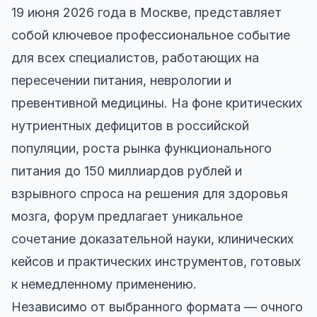
19 июня 2026 года в Москве, представляет
собой ключевое профессиональное событие
для всех специалистов, работающих на
пересечении питания, неврологии и
превентивной медицины. На фоне критических
нутриентных дефицитов в российской
популяции, роста рынка функционального
питания до 150 миллиардов рублей и
взрывного спроса на решения для здоровья
мозга, форум предлагает уникальное
сочетание доказательной науки, клинических
кейсов и практических инструментов, готовых
к немедленному применению.
Независимо от выбранного формата — очного