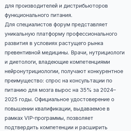
для производителей и дистрибьюторов
функционального питания.
Для специалистов форум представляет
уникальную платформу профессионального
развития в условиях растущего рынка
превентивной медицины. Врачи, нутрициологи
и диетологи, владеющие компетенциями
нейронутрициологии, получают конкурентное
преимущество: спрос на консультации по
питанию для мозга вырос на 35% за 2024–
2025 годы. Официальное удостоверение о
повышении квалификации, выдаваемое в
рамках VIP-программы, позволяет
подтвердить компетенции и расширить