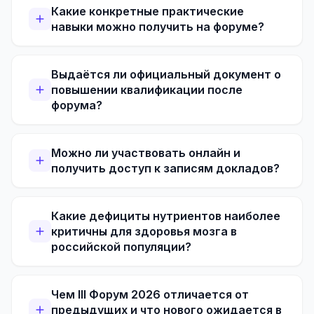
Какие конкретные практические
навыки можно получить на форуме?
Выдаётся ли официальный документ о
повышении квалификации после
форума?
Можно ли участвовать онлайн и
получить доступ к записям докладов?
Какие дефициты нутриентов наиболее
критичны для здоровья мозга в
российской популяции?
Чем III Форум 2026 отличается от
предыдущих и что нового ожидается в