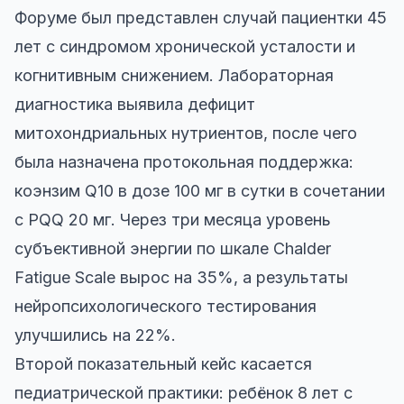
Форуме был представлен случай пациентки 45
лет с синдромом хронической усталости и
когнитивным снижением. Лабораторная
диагностика выявила дефицит
митохондриальных нутриентов, после чего
была назначена протокольная поддержка:
коэнзим Q10 в дозе 100 мг в сутки в сочетании
с PQQ 20 мг. Через три месяца уровень
субъективной энергии по шкале Chalder
Fatigue Scale вырос на 35%, а результаты
нейропсихологического тестирования
улучшились на 22%.
Второй показательный кейс касается
педиатрической практики: ребёнок 8 лет с