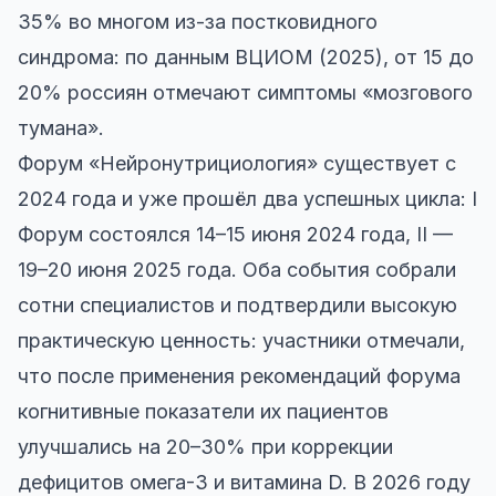
35% во многом из-за постковидного
синдрома: по данным ВЦИОМ (2025), от 15 до
20% россиян отмечают симптомы «мозгового
тумана».
Форум «Нейронутрициология» существует с
2024 года и уже прошёл два успешных цикла: I
Форум состоялся 14–15 июня 2024 года, II —
19–20 июня 2025 года. Оба события собрали
сотни специалистов и подтвердили высокую
практическую ценность: участники отмечали,
что после применения рекомендаций форума
когнитивные показатели их пациентов
улучшались на 20–30% при коррекции
дефицитов омега-3 и витамина D. В 2026 году