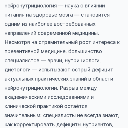
нейронутрициология — наука о влиянии
питания на здоровье мозга — становится
одним из наиболее востребованных
направлений современной медицины.
Несмотря на стремительный рост интереса к
превентивной медицине, большинство
специалистов — врачи, нутрициологи,
диетологи — испытывают острый дефицит
актуальных практических знаний в области
нейронутрициологии. Разрыв между
академическими исследованиями и
клинической практикой остаётся
значительным: специалисты не всегда знают,
как корректировать дефициты нутриентов,