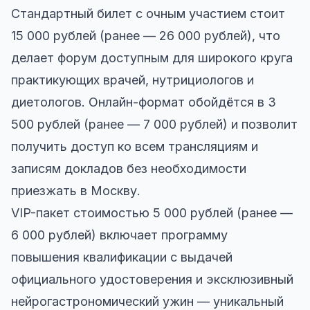
Стандартный билет с очным участием стоит
15 000 рублей (ранее — 26 000 рублей), что
делает форум доступным для широкого круга
практикующих врачей, нутрициологов и
диетологов. Онлайн-формат обойдётся в 3
500 рублей (ранее — 7 000 рублей) и позволит
получить доступ ко всем трансляциям и
записям докладов без необходимости
приезжать в Москву.
VIP-пакет стоимостью 5 000 рублей (ранее —
6 000 рублей) включает программу
повышения квалификации с выдачей
официального удостоверения и эксклюзивный
нейрогастрономический ужин — уникальный