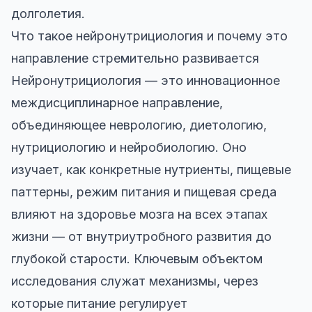
долголетия.
Что такое нейронутрициология и почему это
направление стремительно развивается
Нейронутрициология — это инновационное
междисциплинарное направление,
объединяющее неврологию, диетологию,
нутрициологию и нейробиологию. Оно
изучает, как конкретные нутриенты, пищевые
паттерны, режим питания и пищевая среда
влияют на здоровье мозга на всех этапах
жизни — от внутриутробного развития до
глубокой старости. Ключевым объектом
исследования служат механизмы, через
которые питание регулирует