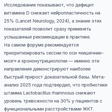
Исследования показывают, что дефицит
витамина D снижает нейропластичность на
25% (Lancet Neurology, 2024), а знание этих
показателей позволит сразу применять
услышанные рекомендации в практике.
На самом форуме рекомендуется
приоритизировать сессии по оси «кишечник–
мозг» и хрононутрициологии — именно эти
направления демонстрируют наиболее
быстрый прирост доказательной базы. Мета-
анализ 2025 года подтвердил, что пробиотики
штамма Lactobacillus rhamnosus снижают
уровень тревожности на 30% у пациентов с
функциональными расстройствами ЖКТ.