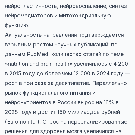
нейропластичность, нейровоспаление, синтез
нейромедиаторов и митохондриальную
функцию.
Актуальность направления подтверждается
взрывным ростом научных публикаций: по
данным PubMed, количество статей по теме
«nutrition and brain health» увеличилось с 4 200
в 2015 году до более чем 12 000 в 2024 году —
рост в три раза за десятилетие. Параллельно
рынок функционального питания и
нейронутриентов в России вырос на 18% в
2025 году и достиг 150 миллиардов рублей
(Euromonitor). Спрос на персонализированные
решения для здоровья мозга увеличился на