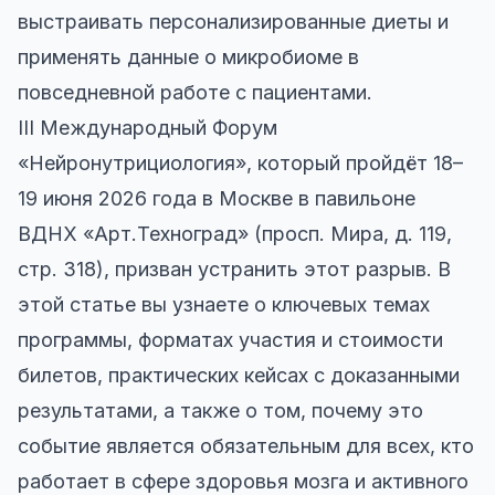
выстраивать персонализированные диеты и
применять данные о микробиоме в
повседневной работе с пациентами.
III Международный Форум
«Нейронутрициология», который пройдёт 18–
19 июня 2026 года в Москве в павильоне
ВДНХ «Арт.Техноград» (просп. Мира, д. 119,
стр. 318), призван устранить этот разрыв. В
этой статье вы узнаете о ключевых темах
программы, форматах участия и стоимости
билетов, практических кейсах с доказанными
результатами, а также о том, почему это
событие является обязательным для всех, кто
работает в сфере здоровья мозга и активного