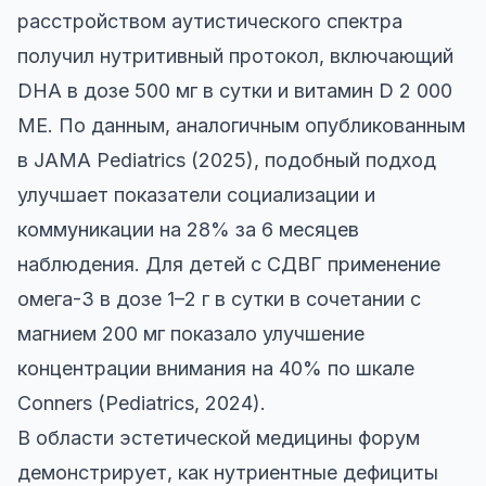
расстройством аутистического спектра
получил нутритивный протокол, включающий
DHA в дозе 500 мг в сутки и витамин D 2 000
МЕ. По данным, аналогичным опубликованным
в JAMA Pediatrics (2025), подобный подход
улучшает показатели социализации и
коммуникации на 28% за 6 месяцев
наблюдения. Для детей с СДВГ применение
омега-3 в дозе 1–2 г в сутки в сочетании с
магнием 200 мг показало улучшение
концентрации внимания на 40% по шкале
Conners (Pediatrics, 2024).
В области эстетической медицины форум
демонстрирует, как нутриентные дефициты