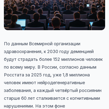
По данным Всемирной организации
здравоохранения, к 2030 году деменцией
будут страдать более 152 миллионов человек
по всему миру. В России, согласно данным
Росстата за 2025 год, уже 1,8 миллиона
человек имеют нейродегенеративные
заболевания, а каждый четвёртый россиянин
старше 60 лет сталкивается с когнитивными
нарушениями. На этом фоне