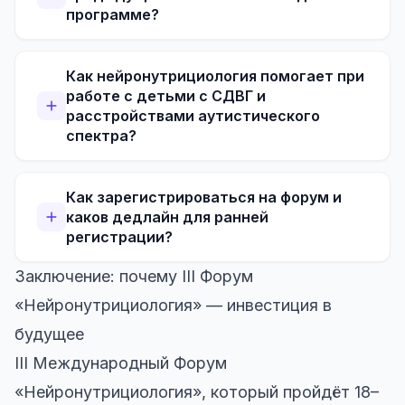
программе?
Как нейронутрициология помогает при
работе с детьми с СДВГ и
расстройствами аутистического
спектра?
Как зарегистрироваться на форум и
каков дедлайн для ранней
регистрации?
Заключение: почему III Форум
«Нейронутрициология» — инвестиция в
будущее
III Международный Форум
«Нейронутрициология», который пройдёт 18–