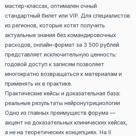
мастер-классах, оптимален очный
стандартный билет или VIP. Для специалистов
из регионов, которые хотят получить
актуальные знания без командировочных
расходов, онлайн-формат за 3 500 рублей
представляет исключительную ценность:
годовой доступ к записям позволяет
многократно возвращаться к материалам и
применять их в практике.
Практические кейсы и доказательная база:
реальные результаты нейронутрициологии
Одно из главных преимуществ форума —
акцент на доказательных клинических кейсах,
а не на теоретических концепциях. На II