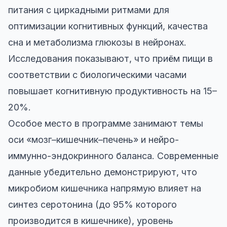
питания с циркадными ритмами для
оптимизации когнитивных функций, качества
сна и метаболизма глюкозы в нейронах.
Исследования показывают, что приём пищи в
соответствии с биологическими часами
повышает когнитивную продуктивность на 15–
20%.
Особое место в программе занимают темы
оси «мозг–кишечник–печень» и нейро-
иммунно-эндокринного баланса. Современные
данные убедительно демонстрируют, что
микробиом кишечника напрямую влияет на
синтез серотонина (до 95% которого
производится в кишечнике), уровень