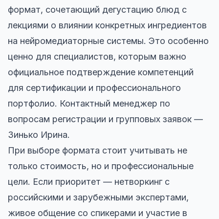
формат, сочетающий дегустацию блюд с
лекциями о влиянии конкретных ингредиентов
на нейромедиаторные системы. Это особенно
ценно для специалистов, которым важно
официальное подтверждение компетенций
для сертификации и профессионального
портфолио. Контактный менеджер по
вопросам регистрации и групповых заявок —
Зинько Ирина.
При выборе формата стоит учитывать не
только стоимость, но и профессиональные
цели. Если приоритет — нетворкинг с
российскими и зарубежными экспертами,
живое общение со спикерами и участие в