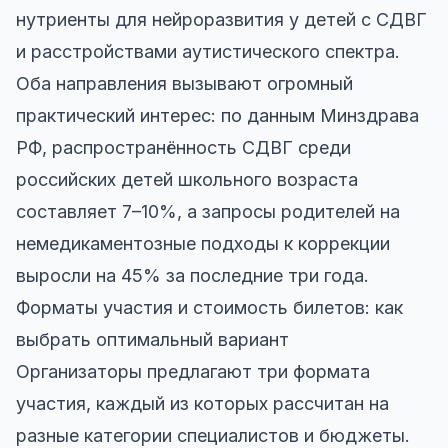
нутриенты для нейроразвития у детей с СДВГ
и расстройствами аутистического спектра.
Оба направления вызывают огромный
практический интерес: по данным Минздрава
РФ, распространённость СДВГ среди
российских детей школьного возраста
составляет 7–10%, а запросы родителей на
немедикаментозные подходы к коррекции
выросли на 45% за последние три года.
Форматы участия и стоимость билетов: как
выбрать оптимальный вариант
Организаторы предлагают три формата
участия, каждый из которых рассчитан на
разные категории специалистов и бюджеты.