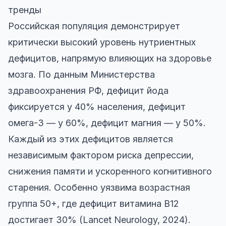
тренды
Российская популяция демонстрирует
критически высокий уровень нутриентных
дефицитов, напрямую влияющих на здоровье
мозга. По данным Министерства
здравоохранения РФ, дефицит йода
фиксируется у 40% населения, дефицит
омега-3 — у 60%, дефицит магния — у 50%.
Каждый из этих дефицитов является
независимым фактором риска депрессии,
снижения памяти и ускоренного когнитивного
старения. Особенно уязвима возрастная
группа 50+, где дефицит витамина B12
достигает 30% (Lancet Neurology, 2024).