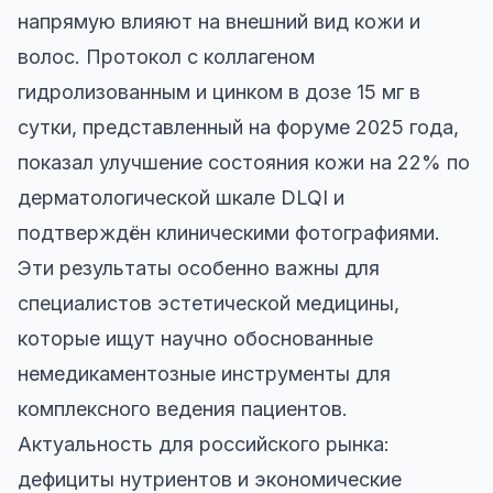
напрямую влияют на внешний вид кожи и
волос. Протокол с коллагеном
гидролизованным и цинком в дозе 15 мг в
сутки, представленный на форуме 2025 года,
показал улучшение состояния кожи на 22% по
дерматологической шкале DLQI и
подтверждён клиническими фотографиями.
Эти результаты особенно важны для
специалистов эстетической медицины,
которые ищут научно обоснованные
немедикаментозные инструменты для
комплексного ведения пациентов.
Актуальность для российского рынка:
дефициты нутриентов и экономические