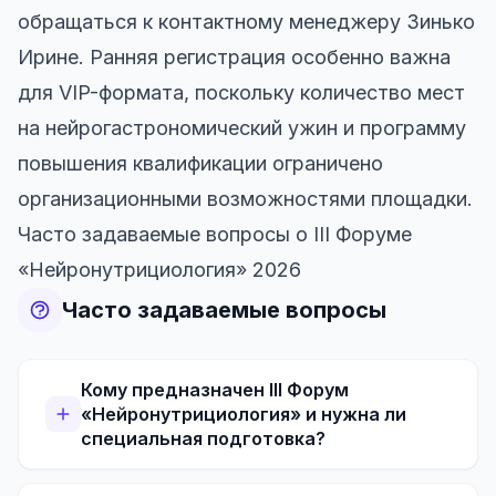
обращаться к контактному менеджеру Зинько
Ирине. Ранняя регистрация особенно важна
для VIP-формата, поскольку количество мест
на нейрогастрономический ужин и программу
повышения квалификации ограничено
организационными возможностями площадки.
Часто задаваемые вопросы о III Форуме
«Нейронутрициология» 2026
Часто задаваемые вопросы
Кому предназначен III Форум
«Нейронутрициология» и нужна ли
специальная подготовка?