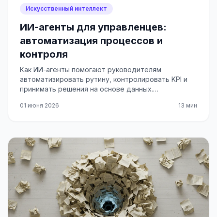
Искусственный интеллект
ИИ-агенты для управленцев:
автоматизация процессов и
контроля
Как ИИ-агенты помогают руководителям
автоматизировать рутину, контролировать KPI и
принимать решения на основе данных.
Практические кейсы и советы по внедрению.
01 июня 2026
13 мин