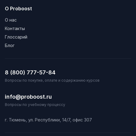
О Proboost
О нас
Контакты
Глоссарий
Блог
8 (800) 777-57-84
Вопросы по покупке, оплате и содержанию курсов
info@proboost.ru
Вопросы по учебному процессу
г. Тюмень, ул. Республики, 14/7, офис 307