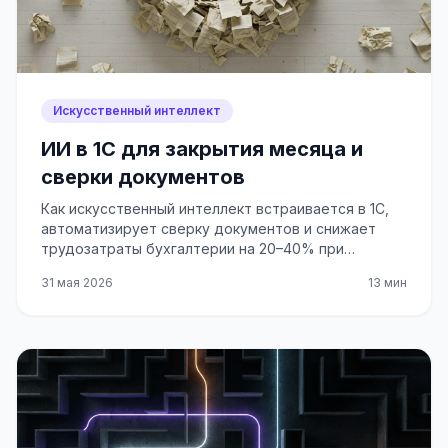
Искусственный интеллект
ИИ в 1С для закрытия месяца и
сверки документов
Как искусственный интеллект встраивается в 1С,
автоматизирует сверку документов и снижает
трудозатраты бухгалтерии на 20–40% при
закрытии месяца.
31 мая 2026
13 мин