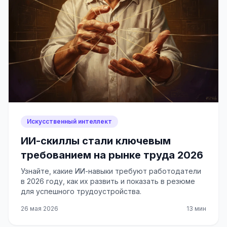
Искусственный интеллект
ИИ-скиллы стали ключевым
требованием на рынке труда 2026
Узнайте, какие ИИ-навыки требуют работодатели
в 2026 году, как их развить и показать в резюме
для успешного трудоустройства.
26 мая 2026
13 мин