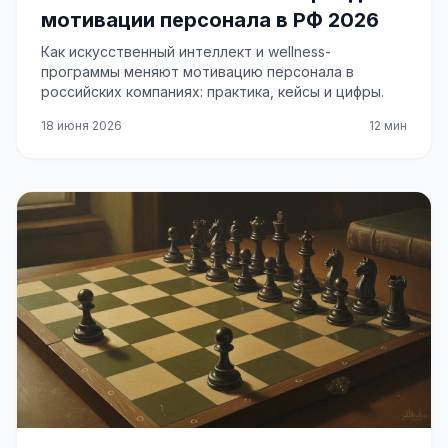
мотивации персонала в РФ 2026
Как искусственный интеллект и wellness-
программы меняют мотивацию персонала в
российских компаниях: практика, кейсы и цифры.
18 июня 2026
12 мин