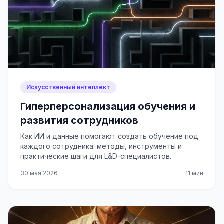
Искусственный интеллект
Гиперперсонализация обучения и
развития сотрудников
Как ИИ и данные помогают создать обучение под
каждого сотрудника: методы, инструменты и
практические шаги для L&D-специалистов.
30 мая 2026
11 мин