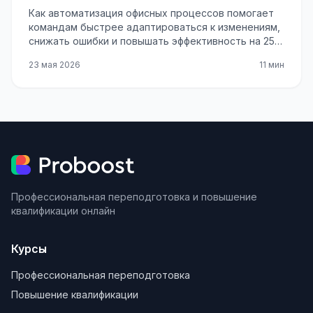
Как автоматизация офисных процессов помогает
командам быстрее адаптироваться к изменениям,
снижать ошибки и повышать эффективность на 25–
50%.
23 мая 2026
11 мин
Профессиональная переподготовка и повышение
квалификации онлайн
Курсы
Профессиональная переподготовка
Повышение квалификации