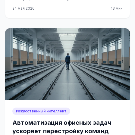
24 мая 2026
13 мин
Искусственный интеллект
Автоматизация офисных задач
ускоряет перестройку команд