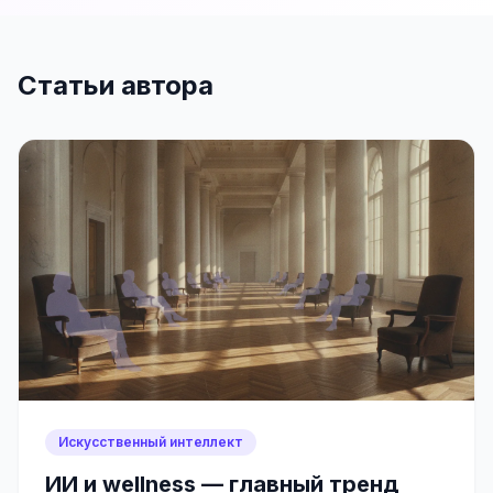
Статьи автора
Искусственный интеллект
ИИ и wellness — главный тренд