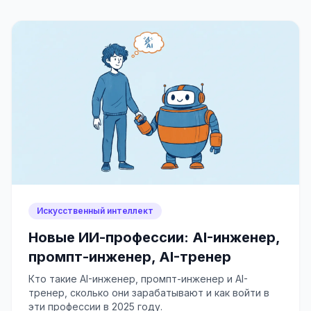
Искусственный интеллект
Новые ИИ-профессии: AI-инженер,
промпт-инженер, AI-тренер
Кто такие AI-инженер, промпт-инженер и AI-
тренер, сколько они зарабатывают и как войти в
эти профессии в 2025 году.