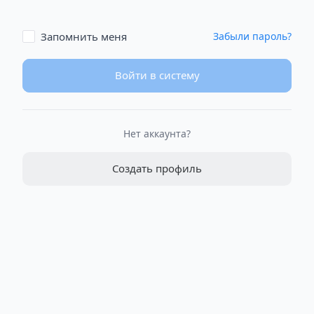
Запомнить меня
Забыли пароль?
Войти в систему
Нет аккаунта?
Создать профиль