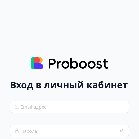
Вход в личный кабинет
Email адрес
Пароль