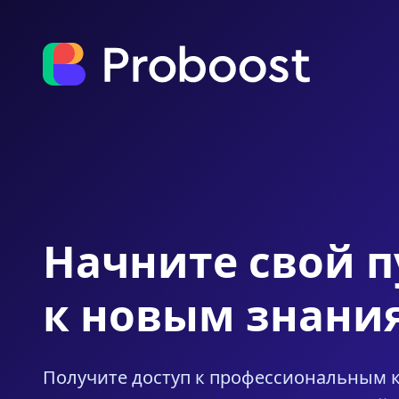
Начните свой п
к новым знани
Получите доступ к профессиональным 