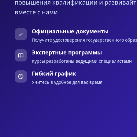
повышения квалификации и развивайт
вместе с нами
Официальные документы
Получите удостоверения государственного обра
Экспертные программы
Курсы разработаны ведущими специалистами
Гибкий график
Учитесь в удобное для вас время